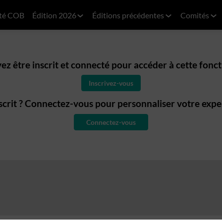
té COB
Édition 2026
Éditions précédentes
Comités
ez être inscrit et connecté pour accéder à cette fonct
Inscrivez-vous
scrit ? Connectez-vous pour personnaliser votre expe
Connectez-vous