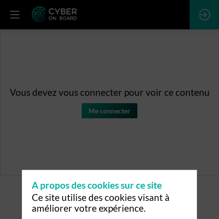
Vous devez vous connecter pour voir ce contenu
Me connecter
A propos des cookies sur ce site
Ce site utilise des cookies visant à
améliorer votre expérience.